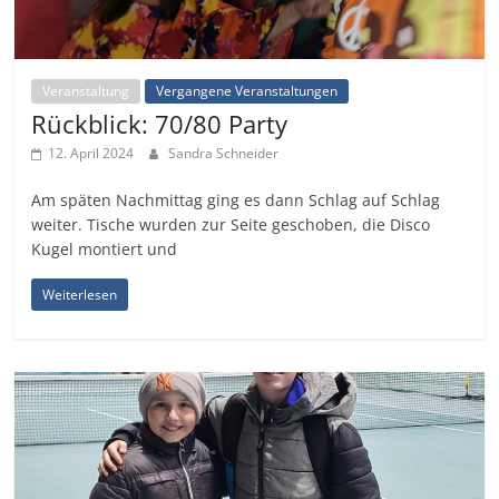
Veranstaltung
Vergangene Veranstaltungen
Rückblick: 70/80 Party
12. April 2024
Sandra Schneider
Am späten Nachmittag ging es dann Schlag auf Schlag
weiter. Tische wurden zur Seite geschoben, die Disco
Kugel montiert und
Weiterlesen