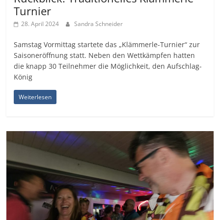
Turnier
28. April 2024
Sandra Schneider
Samstag Vormittag startete das „Klämmerle-Turnier“ zur
Saisoneröffnung statt. Neben den Wettkämpfen hatten
die knapp 30 Teilnehmer die Möglichkeit, den Aufschlag-
König
Weiterlesen