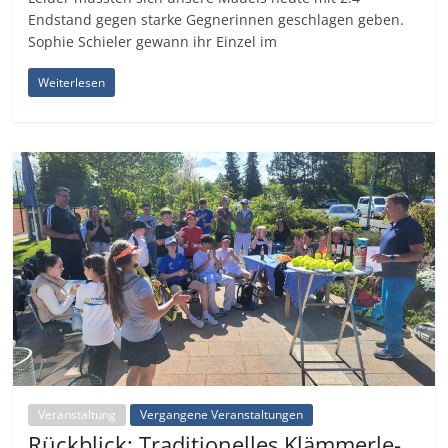
Endstand gegen starke Gegnerinnen geschlagen geben.
Sophie Schieler gewann ihr Einzel im
Weiterlesen
Veranstaltung
Vergangene Veranstaltungen
Rückblick: Traditionelles Klämmerle-