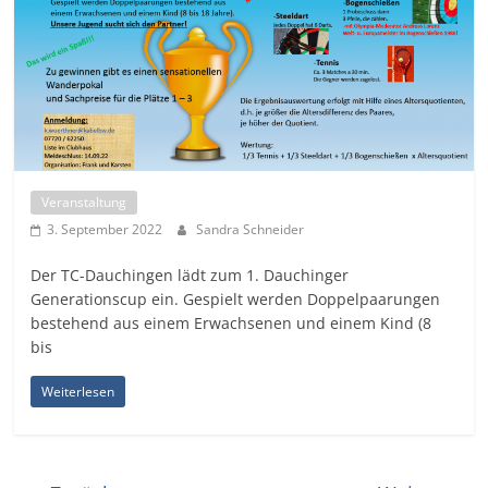
Veranstaltung
3. September 2022
Sandra Schneider
Der TC-Dauchingen lädt zum 1. Dauchinger
Generationscup ein. Gespielt werden Doppelpaarungen
bestehend aus einem Erwachsenen und einem Kind (8
bis
Weiterlesen