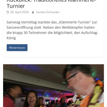
Turnier
28. April 2024
Sandra Schneider
Samstag Vormittag startete das „Klämmerle-Turnier“ zur
Saisoneröffnung statt. Neben den Wettkämpfen hatten
die knapp 30 Teilnehmer die Möglichkeit, den Aufschlag-
König
Weiterlesen