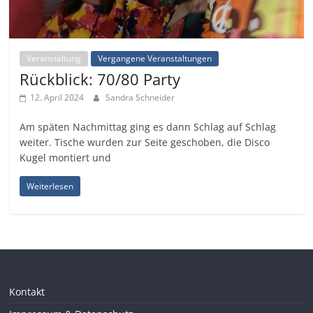
Veranstaltung
Vergangene Veranstaltungen
Rückblick: 70/80 Party
12. April 2024
Sandra Schneider
Am späten Nachmittag ging es dann Schlag auf Schlag
weiter. Tische wurden zur Seite geschoben, die Disco
Kugel montiert und
Weiterlesen
Kontakt