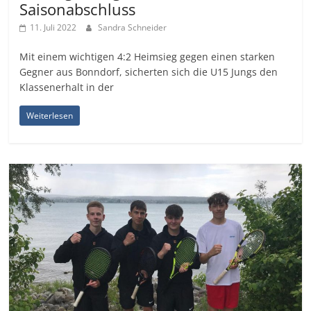
Saisonabschluss
11. Juli 2022
Sandra Schneider
Mit einem wichtigen 4:2 Heimsieg gegen einen starken
Gegner aus Bonndorf, sicherten sich die U15 Jungs den
Klassenerhalt in der
Weiterlesen