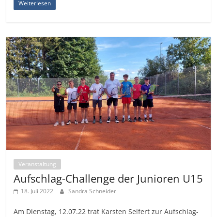
Weiterlesen
Veranstaltung
Aufschlag-Challenge der Junioren U15
18. Juli 2022
Sandra Schneider
Am Dienstag, 12.07.22 trat Karsten Seifert zur Aufschlag-