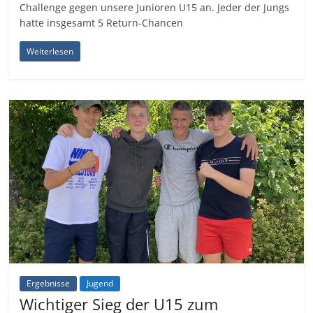
Challenge gegen unsere Junioren U15 an. Jeder der Jungs
hatte insgesamt 5 Return-Chancen
Weiterlesen
Ergebnisse
Jugend
Wichtiger Sieg der U15 zum