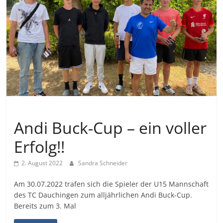
Uncategorized
Andi Buck-Cup – ein voller
Erfolg!!
2. August 2022
Sandra Schneider
Am 30.07.2022 trafen sich die Spieler der U15 Mannschaft
des TC Dauchingen zum alljährlichen Andi Buck-Cup.
Bereits zum 3. Mal