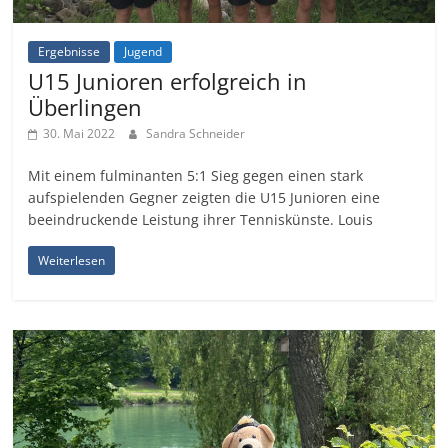
Ergebnisse
Jugend
U15 Junioren erfolgreich in
Überlingen
30. Mai 2022
Sandra Schneider
Mit einem fulminanten 5:1 Sieg gegen einen stark
aufspielenden Gegner zeigten die U15 Junioren eine
beeindruckende Leistung ihrer Tenniskünste. Louis
Weiterlesen