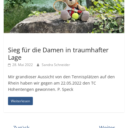
Uncategorized
Sieg für die Damen in traumhafter
Lage
28. Mai 2022
Sandra Schneider
Mir grandioser Aussicht von den Tennisplätzen auf den
Rhein haben wir gegen am 22.05.2022 den TC
Hohentengen gewonnen. P. Speck
Weiterlesen
← Zurück
Weiter →