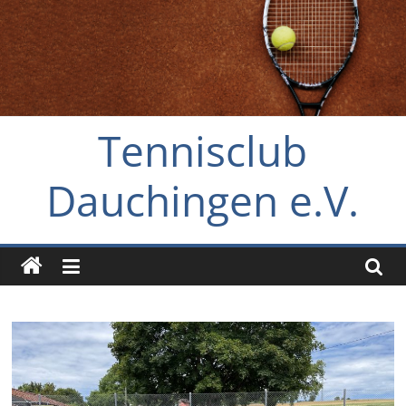
Tennisclub
Dauchingen e.V.