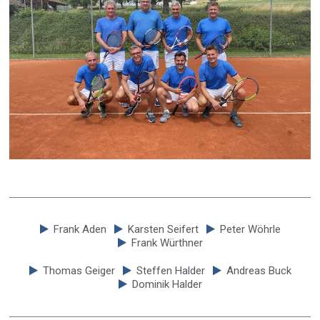
Frank Aden
Karsten Seifert
Peter Wöhrle
Frank Würthner
Thomas Geiger
Steffen Halder
Andreas Buck
Dominik Halder