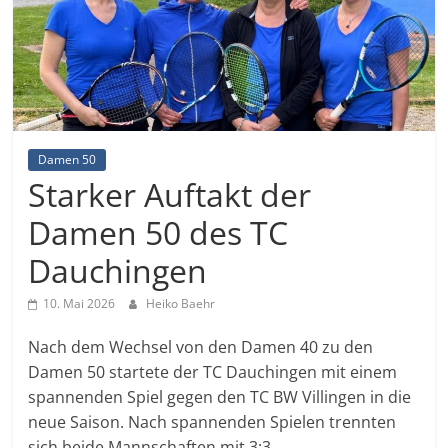
Damen 50
Starker Auftakt der
Damen 50 des TC
Dauchingen
10. Mai 2026
Heiko Baehr
Nach dem Wechsel von den Damen 40 zu den
Damen 50 startete der TC Dauchingen mit einem
spannenden Spiel gegen den TC BW Villingen in die
neue Saison. Nach spannenden Spielen trennten
sich beide Mannschaften mit 3:3.