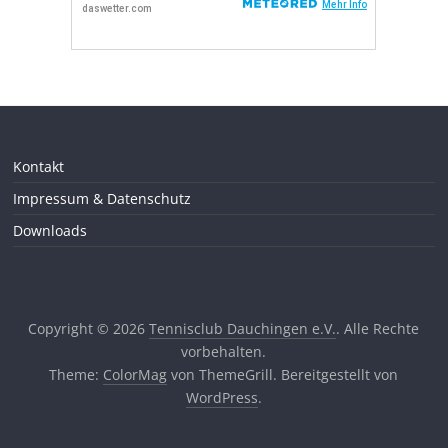
Kontakt
Impressum & Datenschutz
Downloads
Copyright © 2026
Tennisclub Dauchingen e.V.
. Alle Rechte
vorbehalten.
Theme:
ColorMag
von ThemeGrill. Bereitgestellt von
WordPress
.