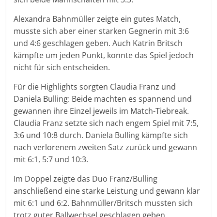
Alexandra Bahnmüller zeigte ein gutes Match,
musste sich aber einer starken Gegnerin mit 3:6
und 4:6 geschlagen geben. Auch Katrin Britsch
kämpfte um jeden Punkt, konnte das Spiel jedoch
nicht für sich entscheiden.
Für die Highlights sorgten Claudia Franz und
Daniela Bulling: Beide machten es spannend und
gewannen ihre Einzel jeweils im Match-Tiebreak.
Claudia Franz setzte sich nach engem Spiel mit 7:5,
3:6 und 10:8 durch. Daniela Bulling kämpfte sich
nach verlorenem zweiten Satz zurück und gewann
mit 6:1, 5:7 und 10:3.
Im Doppel zeigte das Duo Franz/Bulling
anschließend eine starke Leistung und gewann klar
mit 6:1 und 6:2. Bahnmüller/Britsch mussten sich
trotz guter Ballwechsel geschlagen geben.