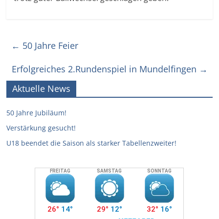
←
50 Jahre Feier
Erfolgreiches 2.Rundenspiel in Mundelfingen
→
Aktuelle News
50 Jahre Jubiläum!
Verstärkung gesucht!
U18 beendet die Saison als starker Tabellenzweiter!