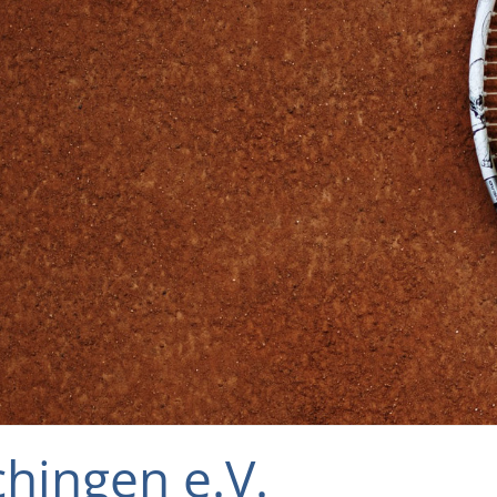
hingen e.V.