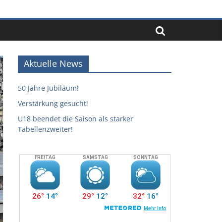
Aktuelle News
50 Jahre Jubiläum!
Verstärkung gesucht!
U18 beendet die Saison als starker
Tabellenzweiter!