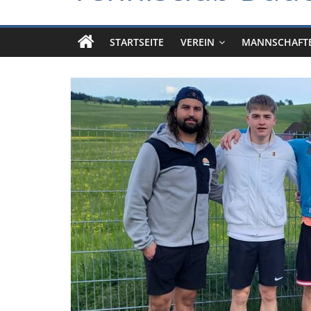
STARTSEITE
VEREIN
MANNSCHAFT