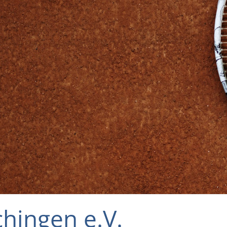
hingen e.V.