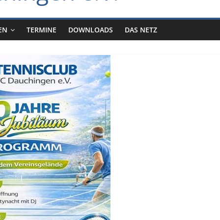
EN
TERMINE
DOWNLOADS
DAS NETZ