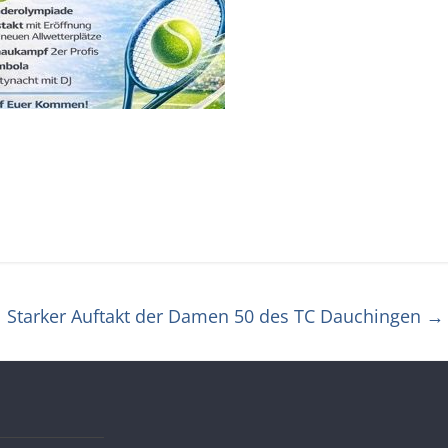
Starker Auftakt der Damen 50 des TC Dauchingen
→