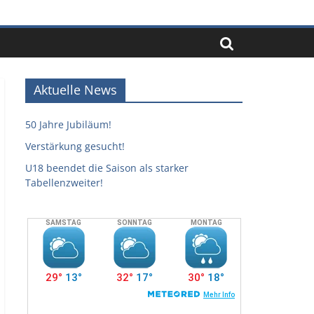
Aktuelle News
50 Jahre Jubiläum!
Verstärkung gesucht!
U18 beendet die Saison als starker
Tabellenzweiter!