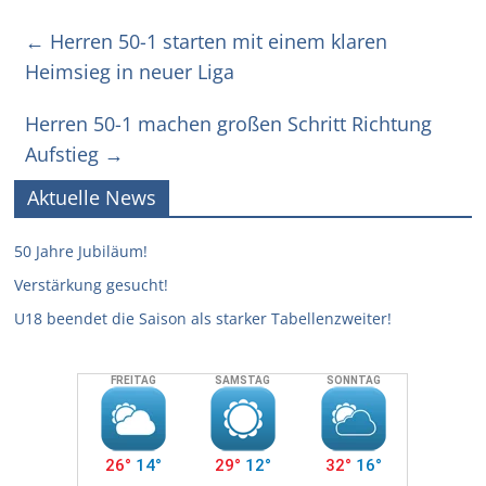
←
Herren 50-1 starten mit einem klaren
Heimsieg in neuer Liga
Herren 50-1 machen großen Schritt Richtung
Aufstieg
→
Aktuelle News
50 Jahre Jubiläum!
Verstärkung gesucht!
U18 beendet die Saison als starker Tabellenzweiter!