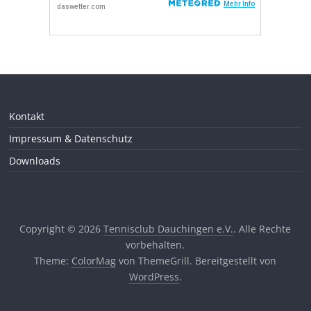
Kontakt
Impressum & Datenschutz
Downloads
Copyright © 2026
Tennisclub Dauchingen e.V.
. Alle Rechte
vorbehalten.
Theme:
ColorMag
von ThemeGrill. Bereitgestellt von
WordPress
.