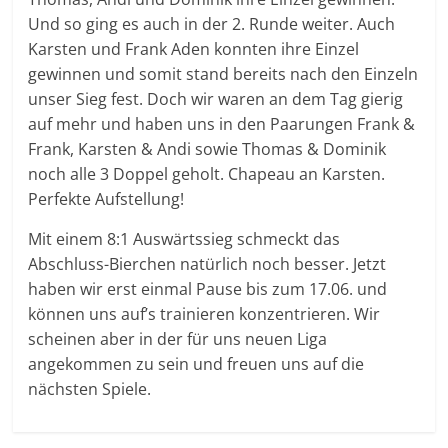
Und so ging es auch in der 2. Runde weiter. Auch
Karsten und Frank Aden konnten ihre Einzel
gewinnen und somit stand bereits nach den Einzeln
unser Sieg fest. Doch wir waren an dem Tag gierig
auf mehr und haben uns in den Paarungen Frank &
Frank, Karsten & Andi sowie Thomas & Dominik
noch alle 3 Doppel geholt. Chapeau an Karsten.
Perfekte Aufstellung!
Mit einem 8:1 Auswärtssieg schmeckt das
Abschluss-Bierchen natürlich noch besser. Jetzt
haben wir erst einmal Pause bis zum 17.06. und
können uns auf’s trainieren konzentrieren. Wir
scheinen aber in der für uns neuen Liga
angekommen zu sein und freuen uns auf die
nächsten Spiele.