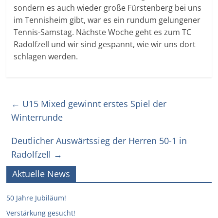
sondern es auch wieder große Fürstenberg bei uns
im Tennisheim gibt, war es ein rundum gelungener
Tennis-Samstag. Nächste Woche geht es zum TC
Radolfzell und wir sind gespannt, wie wir uns dort
schlagen werden.
←
U15 Mixed gewinnt erstes Spiel der
Winterrunde
Deutlicher Auswärtssieg der Herren 50-1 in
Radolfzell
→
Aktuelle News
50 Jahre Jubiläum!
Verstärkung gesucht!