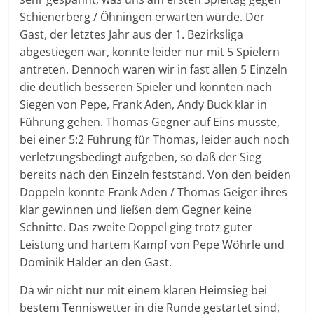
Schienerberg / Öhningen erwarten würde. Der
Gast, der letztes Jahr aus der 1. Bezirksliga
abgestiegen war, konnte leider nur mit 5 Spielern
antreten. Dennoch waren wir in fast allen 5 Einzeln
die deutlich besseren Spieler und konnten nach
Siegen von Pepe, Frank Aden, Andy Buck klar in
Führung gehen. Thomas Gegner auf Eins musste,
bei einer 5:2 Führung für Thomas, leider auch noch
verletzungsbedingt aufgeben, so daß der Sieg
bereits nach den Einzeln feststand. Von den beiden
Doppeln konnte Frank Aden / Thomas Geiger ihres
klar gewinnen und ließen dem Gegner keine
Schnitte. Das zweite Doppel ging trotz guter
Leistung und hartem Kampf von Pepe Wöhrle und
Dominik Halder an den Gast.
Da wir nicht nur mit einem klaren Heimsieg bei
bestem Tenniswetter in die Runde gestartet sind,